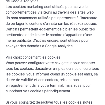
de Google Analytics.
Les cookies marketing sont utilisés pour suivre le
comportement des visiteurs au travers des sites web.
Ils sont notamment utilisés pour permettre à l'internaute
de partager le contenu d'un site sur les réseaux sociaux.
Certains permettent également de cibler les publicités
pertinentes et de limiter le nombre d'apparition d'une
même publicité. D'autres encore, sont utilisés pour
envoyer des données à Google Analytics.
Vos choix concernant les cookies
Vous pouvez configurer votre navigateur pour accepter
tous les cookies, désactiver un, plusieurs ou encore tous
les cookies, vous informer quand un cookie est émis, sa
durée de validité et son contenu, refuser son
enregistrement dans votre terminal, mais aussi pour
supprimer vos cookies périodiquement.
Si vous souhaitez désactiver tous les cookies, notez