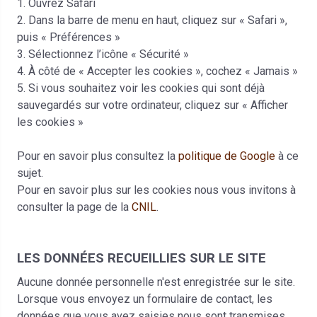
1. Ouvrez Safari
2. Dans la barre de menu en haut, cliquez sur « Safari »,
puis « Préférences »
3. Sélectionnez l’icône « Sécurité »
4. À côté de « Accepter les cookies », cochez « Jamais »
5. Si vous souhaitez voir les cookies qui sont déjà
sauvegardés sur votre ordinateur, cliquez sur « Afficher
les cookies »
Pour en savoir plus consultez la
politique de Google
à ce
sujet.
Pour en savoir plus sur les cookies nous vous invitons à
consulter la page de la
CNIL
.
LES DONNÉES RECUEILLIES SUR LE SITE
Aucune donnée personnelle n'est enregistrée sur le site.
Lorsque vous envoyez un formulaire de contact, les
données que vous avez saisies nous sont transmises