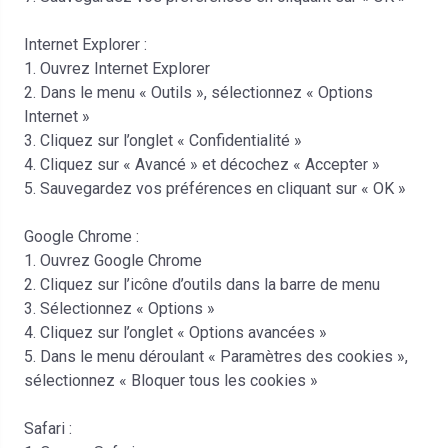
Internet Explorer :
1. Ouvrez Internet Explorer
2. Dans le menu « Outils », sélectionnez « Options
Internet »
3. Cliquez sur l’onglet « Confidentialité »
4. Cliquez sur « Avancé » et décochez « Accepter »
5. Sauvegardez vos préférences en cliquant sur « OK »
Google Chrome :
1. Ouvrez Google Chrome
2. Cliquez sur l’icône d’outils dans la barre de menu
3. Sélectionnez « Options »
4. Cliquez sur l’onglet « Options avancées »
5. Dans le menu déroulant « Paramètres des cookies »,
sélectionnez « Bloquer tous les cookies »
Safari :