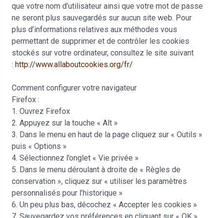
que votre nom d’utilisateur ainsi que votre mot de passe
ne seront plus sauvegardés sur aucun site web. Pour
plus d’informations relatives aux méthodes vous
permettant de supprimer et de contrôler les cookies
stockés sur votre ordinateur, consultez le site suivant
:
http://www.allaboutcookies.org/fr/
Comment configurer votre navigateur
Firefox :
1. Ouvrez Firefox
2. Appuyez sur la touche « Alt »
3. Dans le menu en haut de la page cliquez sur « Outils »
puis « Options »
4. Sélectionnez l’onglet « Vie privée »
5. Dans le menu déroulant à droite de « Règles de
conservation », cliquez sur « utiliser les paramètres
personnalisés pour l’historique »
6. Un peu plus bas, décochez « Accepter les cookies »
7. Sauvegardez vos préférences en cliquant sur « OK »