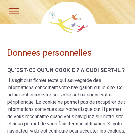
Données personnelles
QU’EST-CE QU’UN COOKIE ? A QUOI SERT-IL ?
Il s'agit d'un fichier texte qui sauvegarde des
informations concernant votre navigation sur le site. Ce
fichier est enregistré sur votre ordinateur ou votre
périphérique. Le cookie ne permet pas de récupérer des
informations contenues sur votre disque dur. Il permet
de vous reconnaître quand vous naviguez sur notre site
et nous permet de vous faciliter son utilisation. Si votre
navigateur web est configuré pour accepter les cookies,