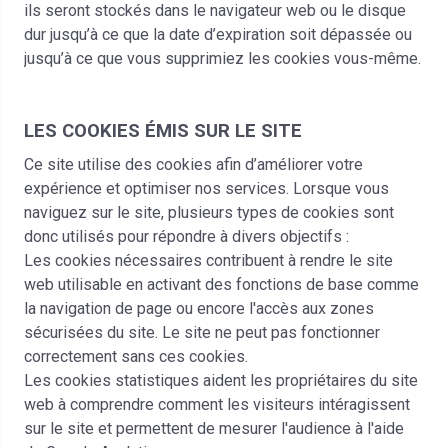
ils seront stockés dans le navigateur web ou le disque
dur jusqu’à ce que la date d’expiration soit dépassée ou
jusqu’à ce que vous supprimiez les cookies vous-même.
LES COOKIES ÉMIS SUR LE SITE
Ce site utilise des cookies afin d’améliorer votre
expérience et optimiser nos services. Lorsque vous
naviguez sur le site, plusieurs types de cookies sont
donc utilisés pour répondre à divers objectifs :
Les cookies nécessaires contribuent à rendre le site
web utilisable en activant des fonctions de base comme
la navigation de page ou encore l'accès aux zones
sécurisées du site. Le site ne peut pas fonctionner
correctement sans ces cookies.
Les cookies statistiques aident les propriétaires du site
web à comprendre comment les visiteurs intéragissent
sur le site et permettent de mesurer l'audience à l'aide