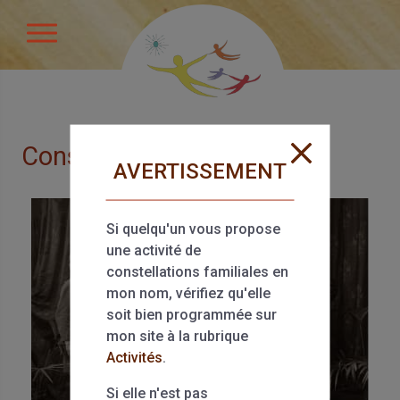
Constellations familiales
AVERTISSEMENT
Si quelqu'un vous propose
une activité de
constellations familiales en
mon nom, vérifiez qu'elle
soit bien programmée sur
mon site à la rubrique
Activités
.
Si elle n'est pas